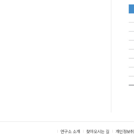
연구소 소개
찾아오시는 길
개인정보취