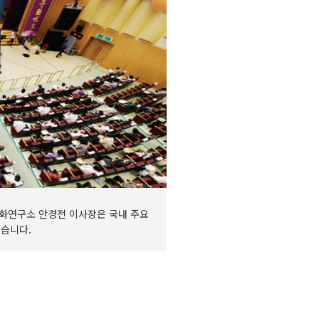
화연구소 안경전 이사장은 국내 주요
습니다.