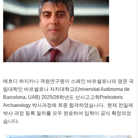
메흐디 하지카니 객원연구원이 스페인 바르셀로나의 명문 국
립대학인 바르셀로나 자치대학교
(Universitat Autònoma de
Barcelona, UAB) 2025/26
학년도 선사고고학
Prehistoric
Archaeology
박사과정에 최종 합격하였습니다
.
현재 전일제
박사 과정 등록 절차를 모두 완료하여 입학이 공식 확정되었
습니다
.